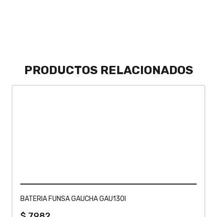
PRODUCTOS RELACIONADOS
BATERIA FUNSA GAUCHA GAU130I
$
7982