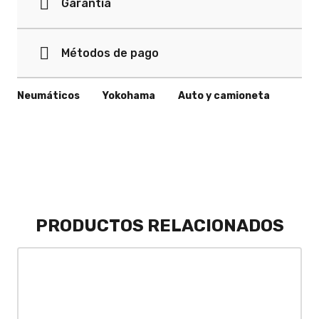
Garantía
Métodos de pago
Neumáticos
Yokohama
Auto y camioneta
PRODUCTOS RELACIONADOS